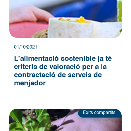
01/10/2021
L’alimentació sostenible ja té
criteris de valoració per a la
contractació de serveis de
menjador
Èxits compartits