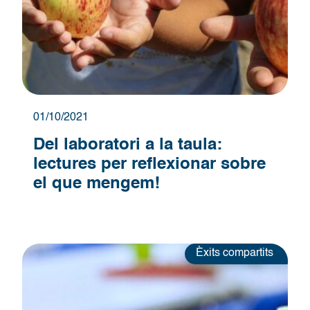
01/10/2021
Del laboratori a la taula:
lectures per reflexionar sobre
el que mengem!
Èxits compartits