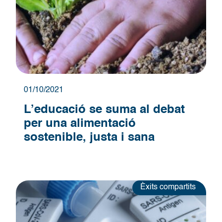
01/10/2021
L’educació se suma al debat
per una alimentació
sostenible, justa i sana
Èxits compartits