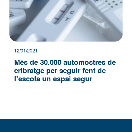
12/01/2021
Més de 30.000 automostres de
cribratge per seguir fent de
l’escola un espai segur