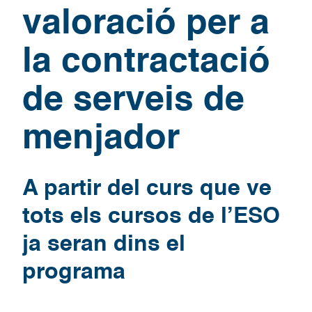
valoració per a
la contractació
de serveis de
menjador
A partir del curs que ve
tots els cursos de l’ESO
ja seran dins el
programa