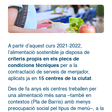
A partir d’aquest curs 2021-2022,
l’alimentació sostenible ja disposa de
criteris propis en els plecs de
condicions tècniques
per a la
contractació de serveis de menjador,
aplicats ja en
15 centres de la ciutat
.
Des de fa anys els centres treballen per
una alimentació més sana –també en
contextos (Pla de Barris) amb menys
preocupació social pel tipus de menú–, a la