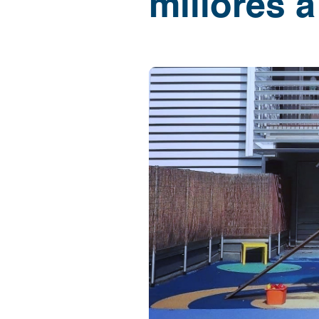
millores a