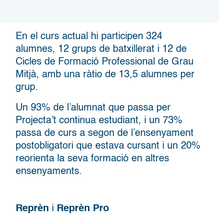
En el curs actual hi participen 324
alumnes, 12 grups de batxillerat i 12 de
Cicles de Formació Professional de Grau
Mitjà, amb una ràtio de 13,5 alumnes per
grup.
Un 93% de l’alumnat que passa per
Projecta’t continua estudiant, i un 73%
passa de curs a segon de l’ensenyament
postobligatori que estava cursant i un 20%
reorienta la seva formació en altres
ensenyaments.
Reprèn
i
Reprèn Pro