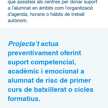
que assisteix als centres per donar suport
a l’alumnat en àmbits com l’organització
d’agenda, horaris o hàbits de treball
autònom.
Projecta’t
actua
preventivament oferint
suport competencial,
acadèmic i emocional a
alumnat de risc de primer
curs de batxillerat o cicles
formatius.