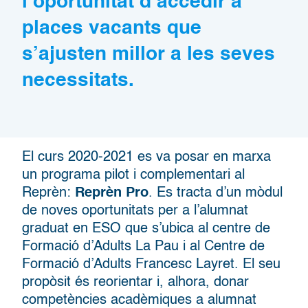
l’oportunitat d’accedir a
places vacants que
s’ajusten millor a les seves
necessitats
.
El curs 2020-2021 es va posar en marxa
un programa pilot i complementari al
Reprèn:
Reprèn Pro
. Es tracta d’un mòdul
de noves oportunitats per a l’alumnat
graduat en ESO que s’ubica al centre de
Formació d’Adults La Pau i al Centre de
Formació d’Adults Francesc Layret. El seu
propòsit és reorientar i, alhora, donar
competències acadèmiques a alumnat