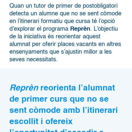
Quan un tutor de primer de postobligatori
detecta un alumne que no se sent còmode
en l’itinerari formatiu que cursa té l’opció
d’explorar el programa
Reprèn
. L’objectiu
de la iniciativa és reorientar aquest
alumnat per oferir places vacants en altres
ensenyaments que s’ajustin millor a les
seves necessitats.
Reprèn
reorienta l’alumnat
de primer curs que no se
sent còmode amb l’itinerari
escollit
i ofereix