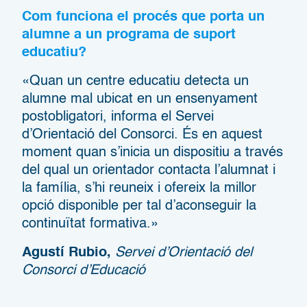
Com funciona el procés que porta un
alumne a un programa de suport
educatiu?
«Quan un centre educatiu detecta un
alumne mal ubicat en un ensenyament
postobligatori, informa el Servei
d’Orientació del Consorci. És en aquest
moment quan s’inicia un dispositiu a través
del qual un orientador contacta l’alumnat i
la família, s’hi reuneix i ofereix la millor
opció disponible per tal d’aconseguir la
continuïtat formativa.»
Agustí Rubio,
Servei d’Orientació del
Consorci d’Educació