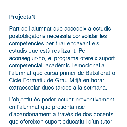
Projecta’t
Part de l’alumnat que accedeix a estudis
postobligatoris necessita consolidar les
competències per tirar endavant els
estudis que està realitzant. Per
aconseguir-ho, el programa ofereix suport
competencial, acadèmic i emocional a
l’alumnat que cursa primer de Batxillerat o
Cicle Formatiu de Grau Mitjà en horari
extraescolar dues tardes a la setmana.
L’objectiu és poder actuar preventivament
en l’alumnat que presenta risc
d’abandonament a través de dos docents
que ofereixen suport educatiu i d’un tutor