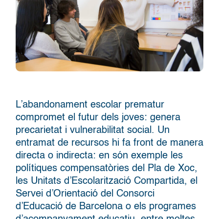
L’abandonament escolar prematur
compromet el futur dels joves: genera
precarietat i vulnerabilitat social. Un
entramat de recursos hi fa front de manera
directa o indirecta: en són exemple les
polítiques compensatòries del Pla de Xoc,
les Unitats d’Escolarització Compartida, el
Servei d’Orientació del Consorci
d’Educació de Barcelona o els programes