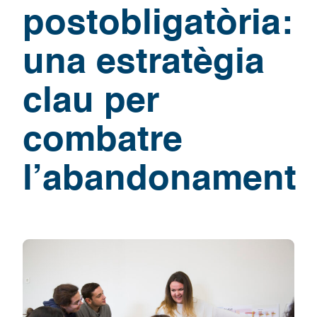
postobligatòria:
una estratègia
clau per
combatre
l’abandonament