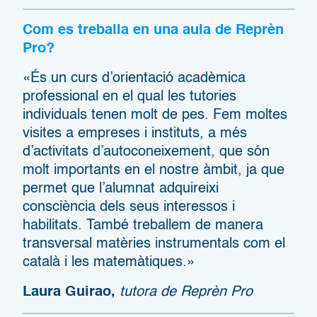
Com es treballa en una aula de Reprèn
Pro?
«És un curs d’orientació acadèmica
professional en el qual les tutories
individuals tenen molt de pes. Fem moltes
visites a empreses i instituts, a més
d’activitats d’autoconeixement, que són
molt importants en el nostre àmbit, ja que
permet que l’alumnat adquireixi
consciència dels seus interessos i
habilitats. També treballem de manera
transversal matèries instrumentals com el
català i les matemàtiques.»
Laura Guirao,
tutora de Reprèn Pro