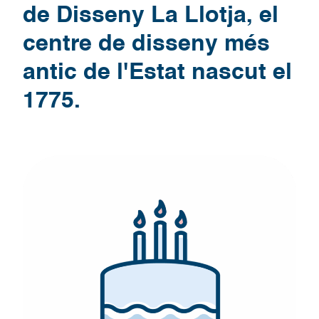
de Disseny La Llotja, el
centre de disseny més
antic de l'Estat nascut el
1775.