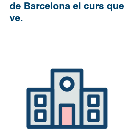
de Barcelona el curs que
ve.