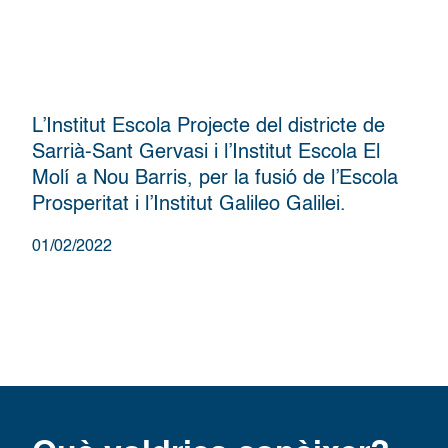
L’Institut Escola Projecte del districte de
Sarrià-Sant Gervasi i l’Institut Escola El
Molí a Nou Barris, per la fusió de l’Escola
Prosperitat i l’Institut Galileo Galilei.
01/02/2022