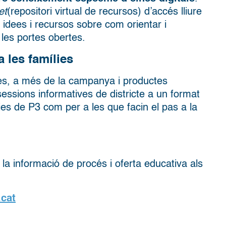
et
(repositori virtual de recursos) d’accés lliure
 idees i recursos sobre com orientar i
les portes obertes.
a les famílies
es, a més de la campanya i productes
sessions informatives de districte a un format
lies de P3 com per a les que facin el pas a la
la informació de procés i oferta educativa als
.cat